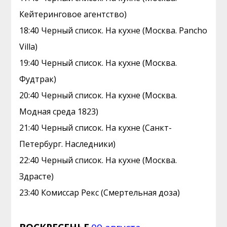
Кейтеринговое агентство)
18:40 Черный список. На кухне (Москва. Pancho
Villa)
19:40 Черный список. На кухне (Москва.
Фудтрак)
20:40 Черный список. На кухне (Москва.
Модная среда 1823)
21:40 Черный список. На кухне (Санкт-
Петербург. Наследники)
22:40 Черный список. На кухне (Москва.
Здрасте)
23:40 Комиссар Рекс (Смертельная доза)