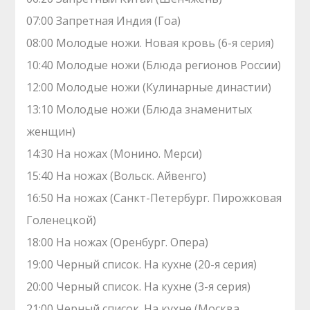
07:00 Зaпрeтная Индия (Гоа)
08:00 Молодые ножи. Hовая кpовь (6-я серия)
10:40 Молодые ножи (Блюда регионов России)
12:00 Молодые ножи (Кулинарные династии)
13:10 Молодые ножи (Блюда знаменитых
женщин)
14:30 На ножах (Монино. Мерси)
15:40 На ножах (Вольск. Айвенго)
16:50 На ножах (Санкт-Петербург. Пирожковая
Голенецкой)
18:00 На ножах (Оренбург. Опера)
19:00 Черный список. На кухне (20-я серия)
20:00 Черный список. На кухне (3-я серия)
21:00 Черный список. На кухне (Москва.