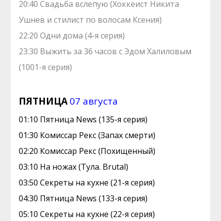
20:40 Свадьба вслепую (Хоккеист Никита
Ушнев и стилист по волосам Ксения)
22:20 Одни дома (4-я серия)
23:30 Выжить за 36 часов с Эдом Халиловым
(1001-я серия)
ПЯТНИЦА
07 августа
01:10 Пятница News (135-я серия)
01:30 Комиссар Рекс (Запах смерти)
02:20 Комиссар Рекс (Похищенный)
03:10 На ножах (Тула. Brutal)
03:50 Секреты на кухне (21-я серия)
04:30 Пятница News (133-я серия)
05:10 Секреты на кухне (22-я серия)