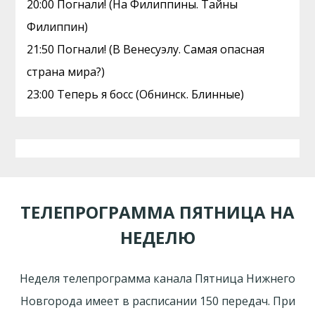
20:00 Погнали! (На Филиппины. Тайны
Филиппин)
21:50 Погнали! (В Венесуэлу. Самая опасная
страна мира?)
23:00 Теперь я босс (Обнинск. Блинные)
ТЕЛЕПРОГРАММА ПЯТНИЦА НА
НЕДЕЛЮ
Неделя телепрограмма канала Пятница Нижнего
Новгорода имеет в расписании 150 передач. При