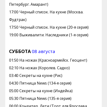
Петербург. Амарант)
17:00 Черный список. На кухне (Москва.
Фудтрак)
17:50 Черный список. На кухне (20-я серия)
19:00 Выживалити. Наследники (1-я серия)
СУББОТА
08 августа
01:50 На ножах (Красноармейск. Геоцент)
02:10 На ножах (Королев. Садко)
03:40 Секреты на кухне (Рис)
04:30 Пятница News (134-я серия)
05:00 Секреты на кухне (Индейка)
05:30 Пятница News (135-я серия)
06:00 Кoндитeр. Дети (Торт для Ярослава