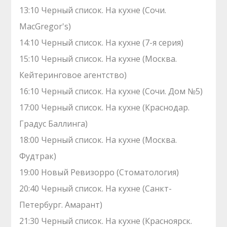
13:10 Черный список. На кухне (Сочи.
MacGregor's)
14:10 Черный список. На кухне (7-я серия)
15:10 Черный список. На кухне (Москва.
Кейтеринговое агентство)
16:10 Черный список. На кухне (Сочи. Дом №5)
17:00 Черный список. На кухне (Краснодар.
Градус Баллинга)
18:00 Черный список. На кухне (Москва.
Фудтрак)
19:00 Новый Ревизорро (Стоматология)
20:40 Черный список. На кухне (Санкт-
Петербург. Амарант)
21:30 Черный список. На кухне (Красноярск.