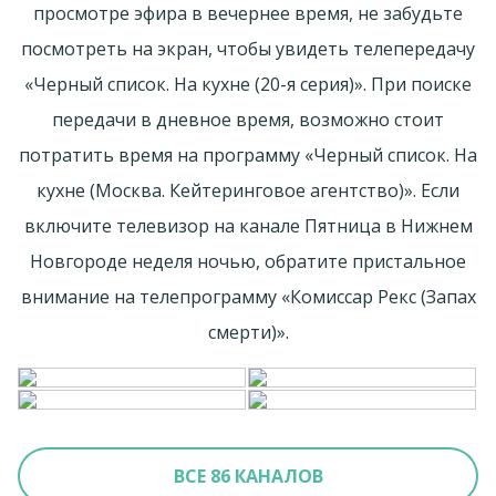
просмотре эфира в вечернее время, не забудьте
посмотреть на экран, чтобы увидеть телепередачу
«Черный список. На кухне (20-я серия)». При поиске
передачи в дневное время, возможно стоит
потратить время на программу «Черный список. На
кухне (Москва. Кейтеринговое агентство)». Если
включите телевизор на канале Пятница в Нижнем
Новгороде неделя ночью, обратите пристальное
внимание на телепрограмму «Комиссар Рекс (Запах
смерти)».
ВСЕ 86 КАНАЛОВ