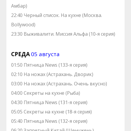
Амбар)
22:40 Черный список. На кухне (Москва.
Bollywood)
23:30 Выживалити. Миссия Альфа (10-я серия)
СРЕДА
05 августа
01:50 Пятница News (133-я серия)
02:10 На ножах (Астрахань. Дворик)
03:00 На ножах (Астрахань. Очень вкусно)
04:00 Секреты на кухне (Рыба)
04:30 Пятница News (131-я серия)
05:05 Секреты на кухне (18-я серия)
05:40 Пятница News (132-я серия)
06:20 Запретный Китай (Шенчжень)