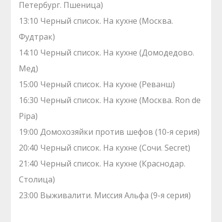
Петербург. Пшеница)
13:10 Черный список. На кухне (Москва.
Фудтрак)
14:10 Черный список. На кухне (Домодедово.
Мед)
15:00 Черный список. На кухне (Реванш)
16:30 Черный список. На кухне (Москва. Ron de
Pipa)
19:00 Домохозяйки против шефов (10-я серия)
20:40 Черный список. На кухне (Сочи. Secret)
21:40 Черный список. На кухне (Краснодар.
Столица)
23:00 Выживалити. Миссия Альфа (9-я серия)