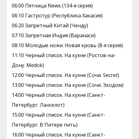
06:00 Пятница News (134-я серия)
06:10 Гастротур (Республика Хакасия)
06:20 Запретный Китай (Ченду)
07:10 Зaпрeтная Индия (Варанаси)
08:10 Молодые ножи. Hовая кpовь (8-я серия)
11:10 Черный список. На кухне (Ростов-на-
Дону. Medok)
12:00 Черный список. На кухне (Сочи. Secret)
13:00 Черный список. На кухне (Сочи. Экодом)
14:00 Черный список. На кухне (Санкт-
Петербург. Ланселот)
15:00 Черный список. На кухне (Санкт-
Петербург. В Питере пить)
16:00 Черный список. На кухне (Санкт-