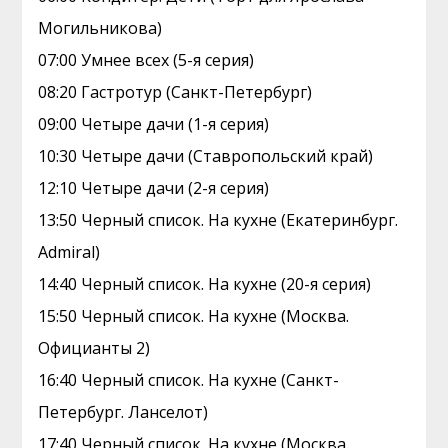
Могильникова)
07:00 Умнее всех (5-я серия)
08:20 Гастротур (Санкт-Петербург)
09:00 Четыре дачи (1-я серия)
10:30 Четыре дачи (Ставропольский край)
12:10 Четыре дачи (2-я серия)
13:50 Черный список. На кухне (Екатеринбург.
Admiral)
14:40 Черный список. На кухне (20-я серия)
15:50 Черный список. На кухне (Москва.
Официанты 2)
16:40 Черный список. На кухне (Санкт-
Петербург. Ланселот)
17:40 Черный список. На кухне (Москва.