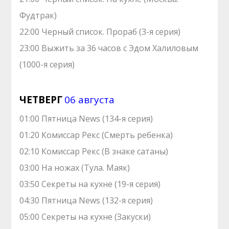
Фудтрак)
22:00 Черный список. Прораб (3-я серия)
23:00 Выжить за 36 часов с Эдом Халиловым
(1000-я серия)
ЧЕТВЕРГ
06 августа
01:00 Пятница News (134-я серия)
01:20 Комиссар Рекс (Смерть ребенка)
02:10 Комиссар Рекс (В знаке сатаны)
03:00 На ножах (Тула. Маяк)
03:50 Секреты на кухне (19-я серия)
04:30 Пятница News (132-я серия)
05:00 Секреты на кухне (Закуски)