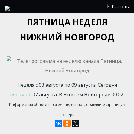
Каналы
ПЯТНИЦА НЕДЕЛЯ
НИЖНИЙ НОВГОРОД
Неделя с 03 августа по 09 августа. Сегодня
пятница
, 07 августа. В Нижнем Новгороде 00:02.
Информация обновляется еженедельно, добавляйте страницу в
закладки.