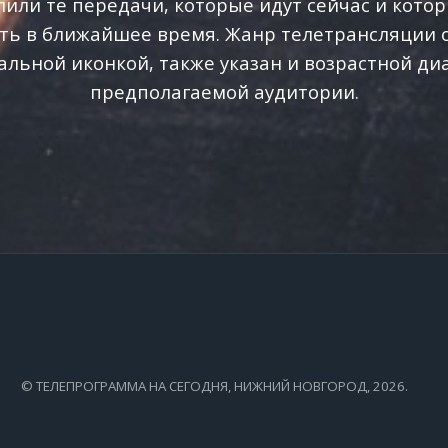
или те передачи, которые идут сейчас и кото
ть в ближайшее время. Жанр телетрансляции 
альной иконкой, также указан и возрастной ди
предполагаемой аудитории.
© ТЕЛЕПРОГРАММА НА СЕГОДНЯ, НИЖНИЙ НОВГОРОД, 2026.