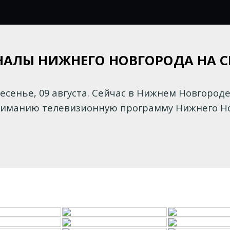
НАЛЫ НИЖНЕГО НОВГОРОДА НА 
есенье, 09 августа. Сейчас в Нижнем Новгороде 
иманию телевизионную программу Нижнего Нов