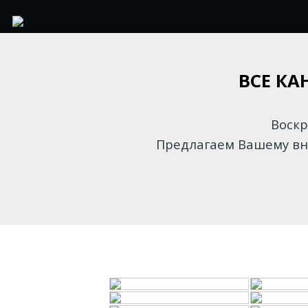
ВСЕ КА
Воскр
Предлагаем Вашему вн