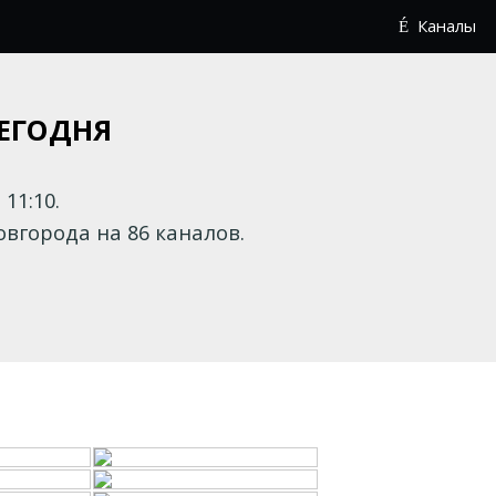
Каналы
СЕГОДНЯ
11:10.
города на 86 каналов.