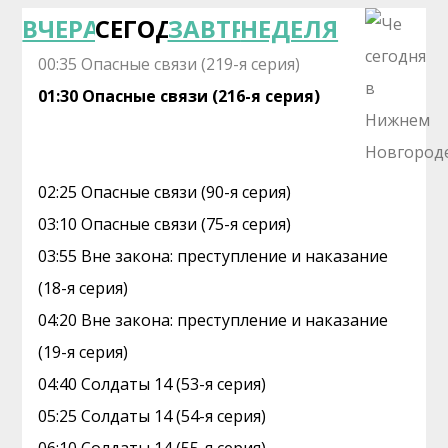
ВЧЕРА
СЕГОДНЯ
ЗАВТРА
НЕДЕЛЯ
00:35 Опасные связи (219-я серия)
01:30 Опасные связи (216-я серия)
02:25 Опасные связи (90-я серия)
03:10 Опасные связи (75-я серия)
03:55 Вне закона: преступление и наказание
(18-я серия)
04:20 Вне закона: преступление и наказание
(19-я серия)
04:40 Солдаты 14 (53-я серия)
05:25 Солдаты 14 (54-я серия)