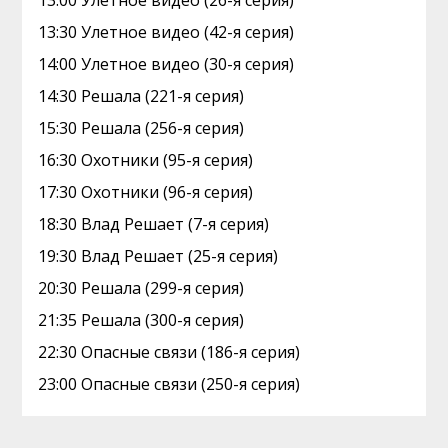
13:00 Улетное видео (26-я серия)
13:30 Улетное видео (42-я серия)
14:00 Улетное видео (30-я серия)
14:30 Решала (221-я серия)
15:30 Решала (256-я серия)
16:30 Охотники (95-я серия)
17:30 Охотники (96-я серия)
18:30 Влад Решает (7-я серия)
19:30 Влад Решает (25-я серия)
20:30 Решала (299-я серия)
21:35 Решала (300-я серия)
22:30 Опасные связи (186-я серия)
23:00 Опасные связи (250-я серия)