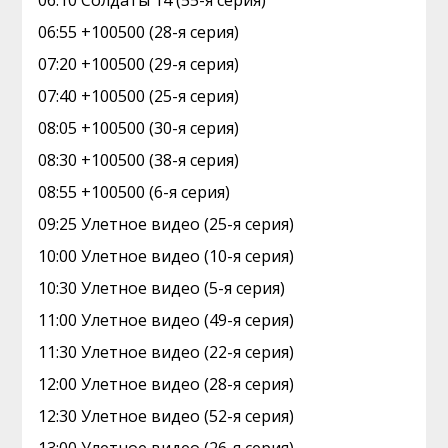
06:10 Солдаты 14 (55-я серия)
06:55 +100500 (28-я серия)
07:20 +100500 (29-я серия)
07:40 +100500 (25-я серия)
08:05 +100500 (30-я серия)
08:30 +100500 (38-я серия)
08:55 +100500 (6-я серия)
09:25 Улетное видео (25-я серия)
10:00 Улетное видео (10-я серия)
10:30 Улетное видео (5-я серия)
11:00 Улетное видео (49-я серия)
11:30 Улетное видео (22-я серия)
12:00 Улетное видео (28-я серия)
12:30 Улетное видео (52-я серия)