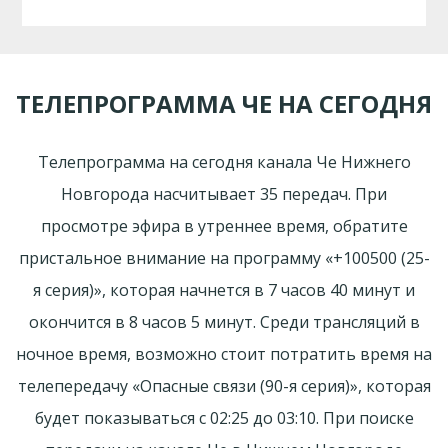
ТЕЛЕПРОГРАММА ЧЕ НА СЕГОДНЯ
Телепрограмма на сегодня канала Че Нижнего
Новгорода насчитывает 35 передач. При
просмотре эфира в утреннее время, обратите
пристальное внимание на программу «+100500 (25-
я серия)», которая начнется в 7 часов 40 минут и
окончится в 8 часов 5 минут. Среди трансляций в
ночное время, возможно стоит потратить время на
телепередачу «Опасные связи (90-я серия)», которая
будет показываться с 02:25 до 03:10. При поиске