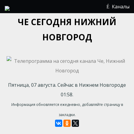
Каналы
ЧЕ СЕГОДНЯ НИЖНИЙ
НОВГОРОД
Пятница, 07 августа. Сейчас в Нижнем Новгороде
01:58.
Информация обновляется ежедневно, добавляйте страницу в
закладки.