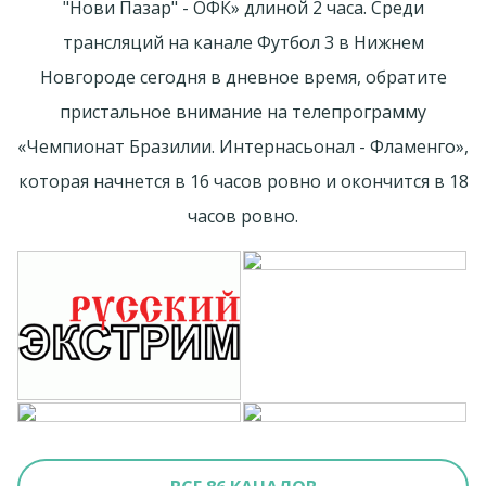
"Нови Пазар" - ОФК» длиной 2 часа. Среди
трансляций на канале Футбол 3 в Нижнем
Новгороде сегодня в дневное время, обратите
пристальное внимание на телепрограмму
«Чемпионат Бразилии. Интернасьонал - Фламенго»,
которая начнется в 16 часов ровно и окончится в 18
часов ровно.