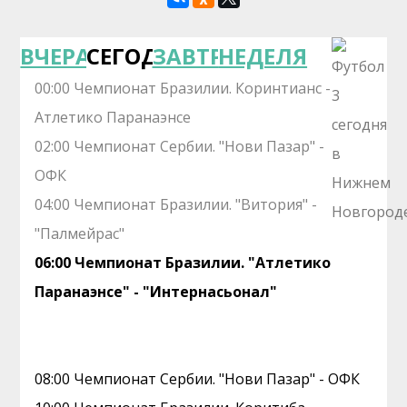
ВЧЕРА
СЕГОДНЯ
ЗАВТРА
НЕДЕЛЯ
00:00 Чемпионат Бразилии. Коринтианс -
Атлетико Паранаэнсе
02:00 Чемпионат Сербии. "Нови Пазар" -
ОФК
04:00 Чемпионат Бразилии. "Витория" -
"Палмейрас"
06:00 Чемпионат Бразилии. "Атлетико
Паранаэнсе" - "Интернасьонал"
08:00 Чемпионат Сербии. "Нови Пазар" - ОФК