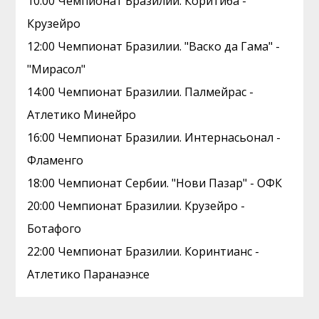
10:00 Чемпионат Бразилии. Коритиба -
Крузейро
12:00 Чемпионат Бразилии. "Васко да Гама" -
"Мирасол"
14:00 Чемпионат Бразилии. Палмейрас -
Атлетико Минейро
16:00 Чемпионат Бразилии. Интернасьонал -
Фламенго
18:00 Чемпионат Сербии. "Нови Пазар" - ОФК
20:00 Чемпионат Бразилии. Крузейро -
Ботафого
22:00 Чемпионат Бразилии. Коринтианс -
Атлетико Паранаэнсе