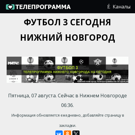
Каналы
ФУТБОЛ 3 СЕГОДНЯ
НИЖНИЙ НОВГОРОД
Пятница, 07 августа. Сейчас в Нижнем Новгороде
06:36.
Информация обновляется ежедневно, добавляйте страницу в
закладки.