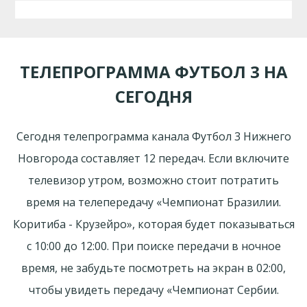
ТЕЛЕПРОГРАММА ФУТБОЛ 3 НА
СЕГОДНЯ
Сегодня телепрограмма канала Футбол 3 Нижнего
Новгорода составляет 12 передач. Если включите
телевизор утром, возможно стоит потратить
время на телепередачу «Чемпионат Бразилии.
Коритиба - Крузейро», которая будет показываться
с 10:00 до 12:00. При поиске передачи в ночное
время, не забудьте посмотреть на экран в 02:00,
чтобы увидеть передачу «Чемпионат Сербии.