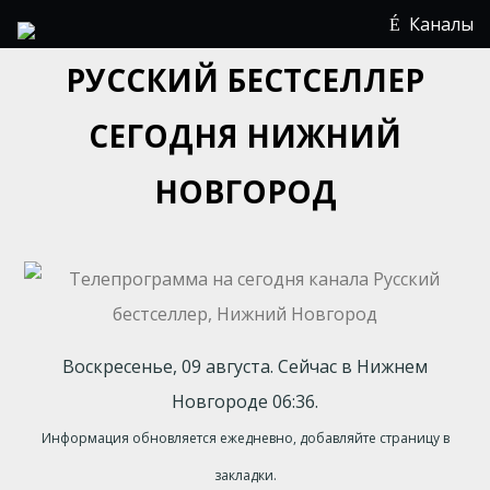
Каналы
РУССКИЙ БЕСТСЕЛЛЕР
СЕГОДНЯ НИЖНИЙ
НОВГОРОД
Воскресенье, 09 августа. Сейчас в Нижнем
Новгороде 06:36.
Информация обновляется ежедневно, добавляйте страницу в
закладки.