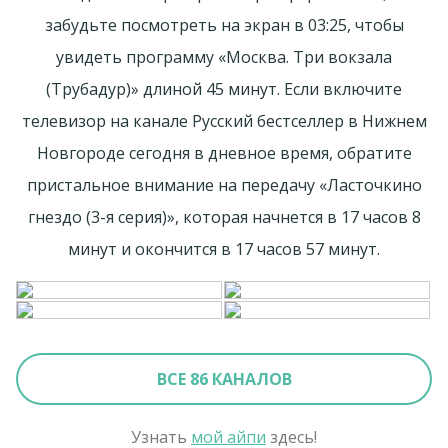
забудьте посмотреть на экран в 03:25, чтобы
увидеть программу «Москва. Три вокзала
(Трубадур)» длиной 45 минут. Если включите
телевизор на канале Русский бестселлер в Нижнем
Новгороде сегодня в дневное время, обратите
пристальное внимание на передачу «Ласточкино
гнездо (3-я серия)», которая начнется в 17 часов 8
минут и окончится в 17 часов 57 минут.
ВСЕ 86 КАНАЛОВ
Узнать
мой айпи
здесь!