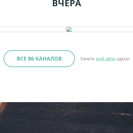
ВЧЕРА
ВСЕ 86 КАНАЛОВ
Узнать
мой айпи
здесь!