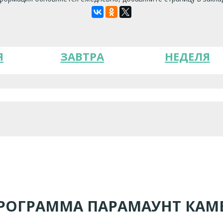
Я
ЗАВТРА
НЕДЕЛЯ
РОГРАММА ПАРАМАУНТ КАМ