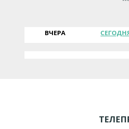
ВЧЕРА
СЕГОДН
ТЕЛЕП