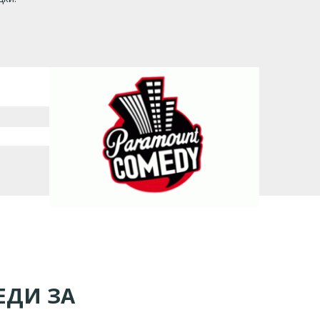
ЕДИ ЗА