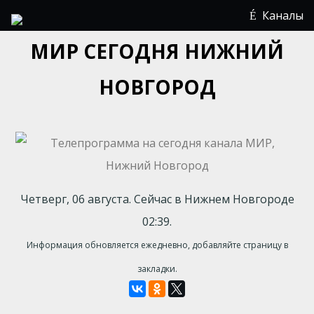
Каналы
МИР СЕГОДНЯ НИЖНИЙ
НОВГОРОД
Четверг, 06 августа. Сейчас в Нижнем Новгороде
02:39.
Информация обновляется ежедневно, добавляйте страницу в
закладки.