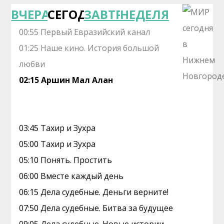
ВЧЕРА
СЕГОДНЯ
ЗАВТРА
НЕДЕЛЯ
00:55 Первый Евразийский канал
01:25 Наше кино. Иcтоpия большой
любви
02:15 Аршин Мал Алан
03:45 Тахир и Зухра
05:00 Тахир и Зухра
05:10 Понять. Простить
06:00 Вместе каждый день
06:15 Дела судебные. Деньги верните!
07:50 Дела судебные. Битва за будущее