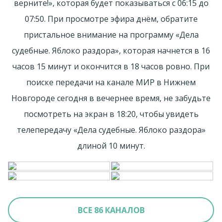
верните!», которая будет показываться с 06:15 до
07:50. При просмотре эфира днём, обратите
пристальное внимание на программу «Дела
судебные. Яблоко раздора», которая начнется в 16
часов 15 минут и окончится в 18 часов ровно. При
поиске передачи на канале МИР в Нижнем
Новгороде сегодня в вечернее время, не забудьте
посмотреть на экран в 18:20, чтобы увидеть
телепередачу «Дела судебные. Яблоко раздора»
длиной 10 минут.
ВСЕ 86 КАНАЛОВ