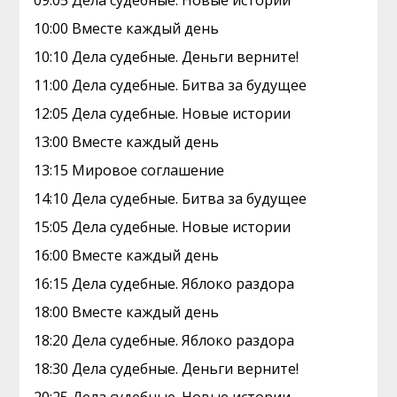
09:05 Дела судебные. Новые истории
10:00 Вместе каждый день
10:10 Дела судебные. Деньги верните!
11:00 Дела судебные. Битва за будущее
12:05 Дела судебные. Новые истории
13:00 Вместе каждый день
13:15 Мировое соглашение
14:10 Дела судебные. Битва за будущее
15:05 Дела судебные. Новые истории
16:00 Вместе каждый день
16:15 Дела судебные. Яблоко раздора
18:00 Вместе каждый день
18:20 Дела судебные. Яблоко раздора
18:30 Дела судебные. Деньги верните!