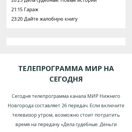
20:25 Дела судебные. Новые истории
21:15 Гараж
23:20 Дайте жалобную книгу
ТЕЛЕПРОГРАММА МИР НА
СЕГОДНЯ
Сегодня телепрограмма канала МИР Нижнего
Новгорода составляет 26 передач. Если включите
телевизор утром, возможно стоит потратить
время на передачу «Дела судебные. Деньги