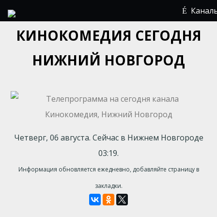
Канал
КИНОКОМЕДИЯ СЕГОДНЯ
НИЖНИЙ НОВГОРОД
Четверг, 06 августа. Сейчас в Нижнем Новгороде
03:19.
Информация обновляется ежедневно, добавляйте страницу в
закладки.