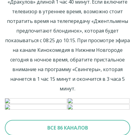
«Дракулов» длиной 1 час 40 минут. Если включите
телевизор в утреннее время, возможно стоит
потратить время на телепередачу «Джентльмены
предпочитают блондинок», которая будет
показываться с 08:25 до 10:15. При просмотре эфира
на канале Кинокомедия в Нижнем Новгороде
сегодня в ночное время, обратите пристальное
внимание на программу «Свингеры», которая
начнется в 1 час 15 минут и окончится в 3 часа 5
минут.
ВСЕ 86 КАНАЛОВ