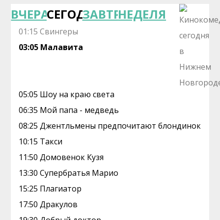
ВЧЕРА
СЕГОДНЯ
ЗАВТРА
НЕДЕЛЯ
01:15 Свингеры
03:05 Малавита
05:05 Шоу на краю света
06:35 Мой папа - медведь
08:25 Джентльмены предпочитают блондинок
10:15 Такси
11:50 Домовенок Кузя
13:30 Супербратья Марио
15:25 Плагиатор
17:50 Дракулов