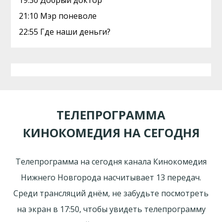
19:30 Добрый доктор
21:10 Мэр поневоле
22:55 Где наши деньги?
ТЕЛЕПРОГРАММА
КИНОКОМЕДИЯ НА СЕГОДНЯ
Телепрограмма на сегодня канала Кинокомедия
Нижнего Новгорода насчитывает 13 передач.
Среди трансляций днём, не забудьте посмотреть
на экран в 17:50, чтобы увидеть телепрограмму