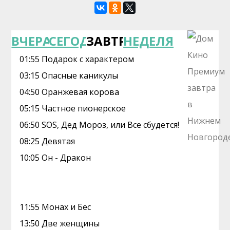
ВЧЕРА
СЕГОДНЯ
ЗАВТРА
НЕДЕЛЯ
01:55 Подарок с характером
03:15 Опасные каникулы
04:50 Оранжевая корова
05:15 Частное пионерское
06:50 SOS, Дед Мороз, или Все сбудется!
08:25 Девятая
10:05 Он - Дракон
11:55 Монах и Бес
13:50 Две женщины