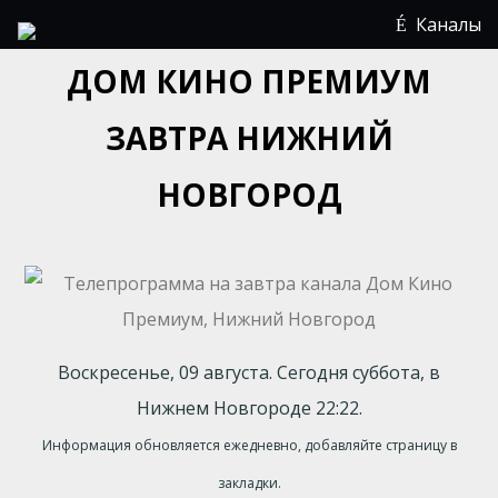
Каналы
ДОМ КИНО ПРЕМИУМ
ЗАВТРА НИЖНИЙ
НОВГОРОД
Воскресенье, 09 августа. Сегодня суббота, в
Нижнем Новгороде 22:22.
Информация обновляется ежедневно, добавляйте страницу в
закладки.