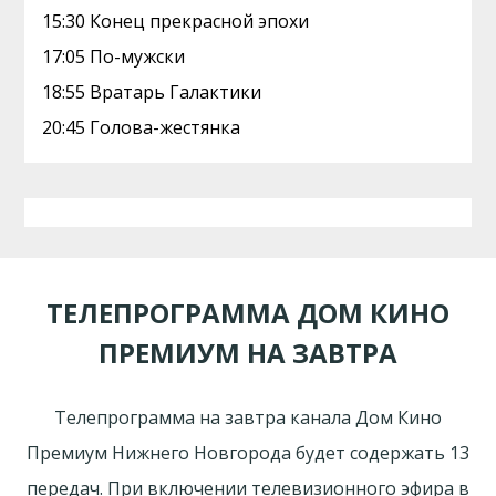
15:30 Конец прекрасной эпохи
17:05 По-мужски
18:55 Вратарь Галактики
20:45 Голова-жестянка
ТЕЛЕПРОГРАММА ДОМ КИНО
ПРЕМИУМ НА ЗАВТРА
Телепрограмма на завтра канала Дом Кино
Премиум Нижнего Новгорода будет содержать 13
передач. При включении телевизионного эфира в