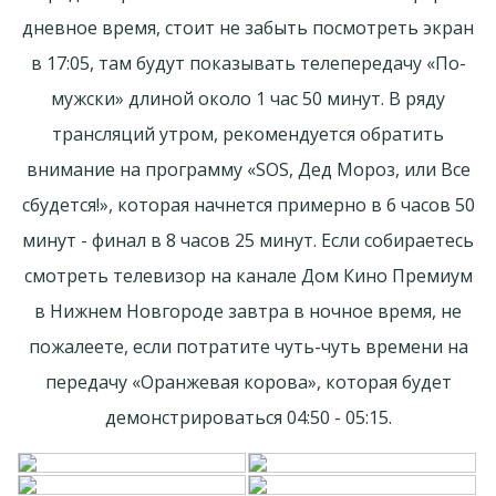
дневное время, стоит не забыть посмотреть экран
в 17:05, там будут показывать телепередачу «По-
мужски» длиной около 1 час 50 минут. В ряду
трансляций утром, рекомендуется обратить
внимание на программу «SOS, Дед Мороз, или Все
сбудется!», которая начнется примерно в 6 часов 50
минут - финал в 8 часов 25 минут. Если собираетесь
смотреть телевизор на канале Дом Кино Премиум
в Нижнем Новгороде завтра в ночное время, не
пожалеете, если потратите чуть-чуть времени на
передачу «Оранжевая корова», которая будет
демонстрироваться 04:50 - 05:15.